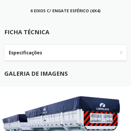
6 EIXOS C/ ENGATE ESFÉRICO (6X4)
FICHA TÉCNICA
FICHA TÉCNICA
Especificações
GALERIA DE IMAGENS