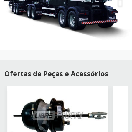
Ofertas de Peças e Acessórios