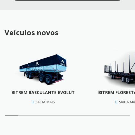
Veículos novos
BITREM BASCULANTE EVOLUT
BITREM FLOREST
SAIBA MAIS
SAIBA MA