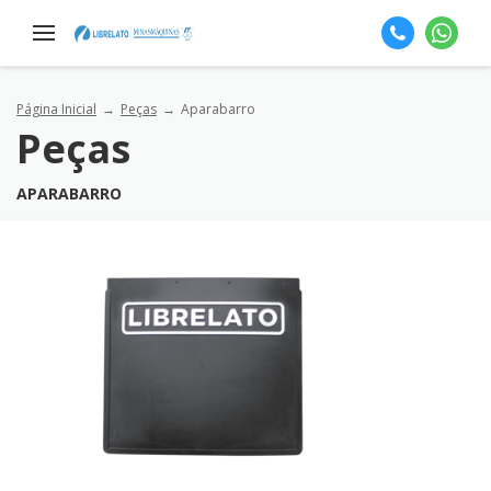
Página Inicial
Peças
Aparabarro
Peças
APARABARRO